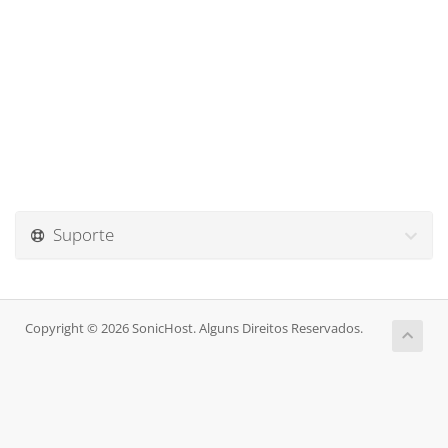
Suporte
Copyright © 2026 SonicHost. Alguns Direitos Reservados.