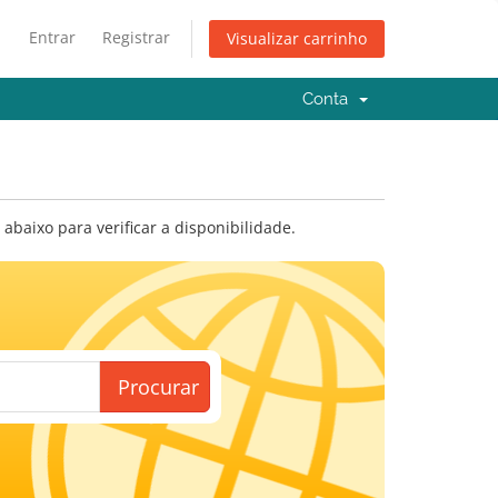
Entrar
Registrar
Visualizar carrinho
Conta
baixo para verificar a disponibilidade.
Procurar